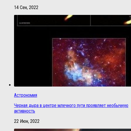
14 Сен, 2022
Астрономия
Черная дыра в центре млечного пути проявляет необычную
активность
22 Июн, 2022