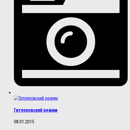
Гитлеровский режим
08.01.2015