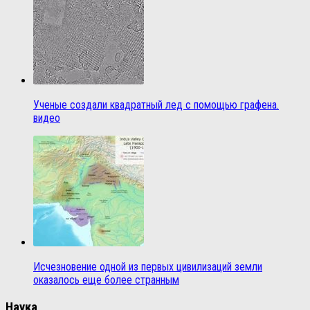
Ученые создали квадратный лед с помощью графена.
видео
Исчезновение одной из первых цивилизаций земли
оказалось еще более странным
Наука