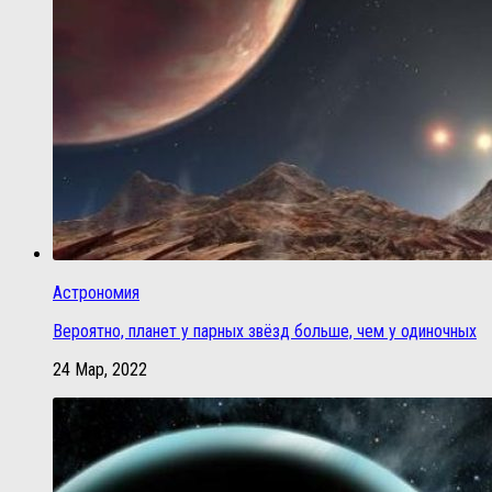
Астрономия
Вероятно, планет у парных звёзд больше, чем у одиночных
24 Мар, 2022