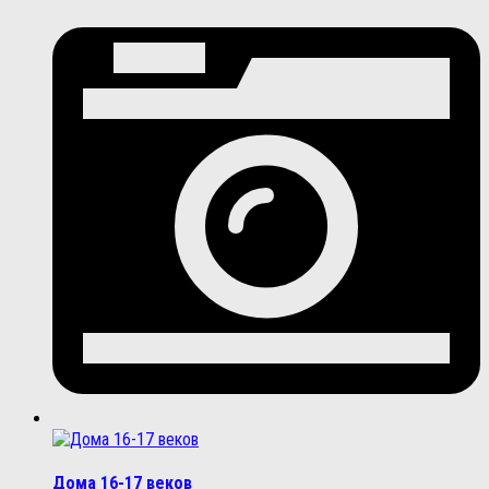
Дома 16-17 веков