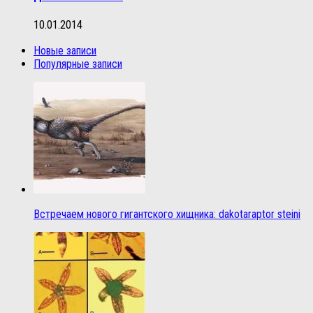
10.01.2014
Новые записи
Популярные записи
Встречаем нового гигантского хищника: dakotaraptor steini