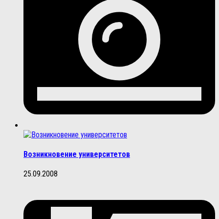
Возникновение университетов
25.09.2008