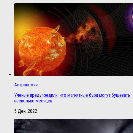
Астрономия
Ученые предупредили, что магнитные бури могут бушевать
несколько месяцев
5 Дек, 2022