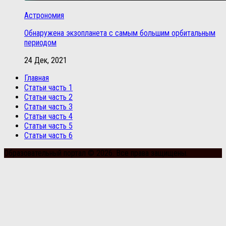
Астрономия
Обнаружена экзопланета с самым большим орбитальным
периодом
24 Дек, 2021
Главная
Статьи часть 1
Статьи часть 2
Статьи часть 3
Статьи часть 4
Статьи часть 5
Статьи часть 6
Образовательный портал © 2026. Все права защищены.