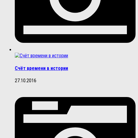
Счёт времени в истории
27.10.2016