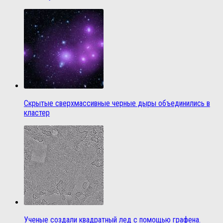
Скрытые сверхмассивные черные дыры объединились в
кластер
Ученые создали квадратный лед с помощью графена.