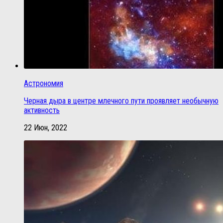
Астрономия
Черная дыра в центре млечного пути проявляет необычную
активность
22 Июн, 2022