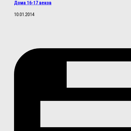
Дома 16-17 веков
10.01.2014