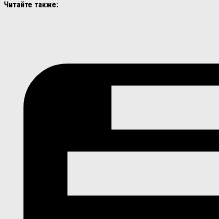
Читайте также: