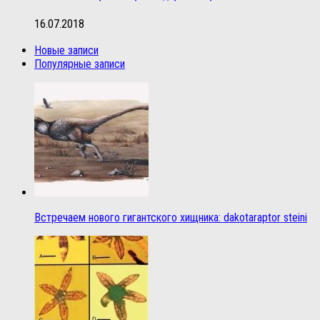
16.07.2018
Новые записи
Популярные записи
Встречаем нового гигантского хищника: dakotaraptor steini