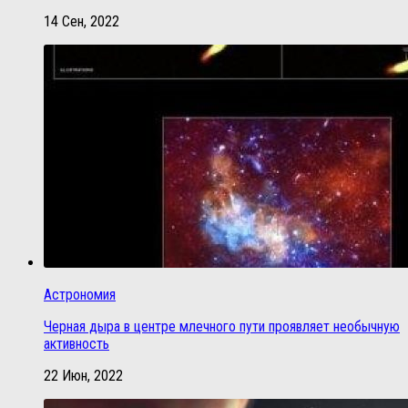
14 Сен, 2022
Астрономия
Черная дыра в центре млечного пути проявляет необычную
активность
22 Июн, 2022