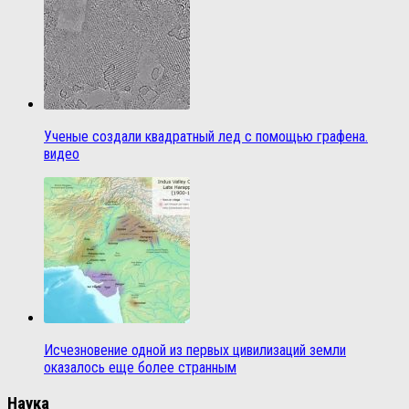
Ученые создали квадратный лед с помощью графена.
видео
Исчезновение одной из первых цивилизаций земли
оказалось еще более странным
Наука