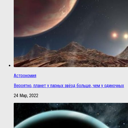
Астрономия
Вероятно, планет у парных звёзд больше, чем у одиночных
24 Мар, 2022