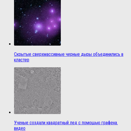
Скрытые сверхмассивные черные дыры объединились в
кластер
Ученые создали квадратный лед с помощью графена.
видео