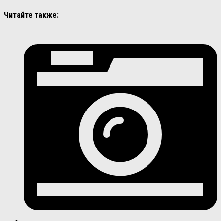
Читайте также: