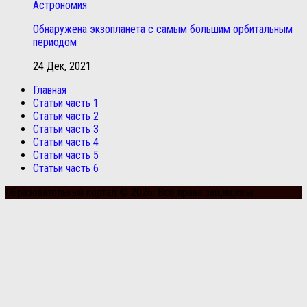
Астрономия
Обнаружена экзопланета с самым большим орбитальным
периодом
24 Дек, 2021
Главная
Статьи часть 1
Статьи часть 2
Статьи часть 3
Статьи часть 4
Статьи часть 5
Статьи часть 6
Образовательный портал © 2026. Все права защищены.