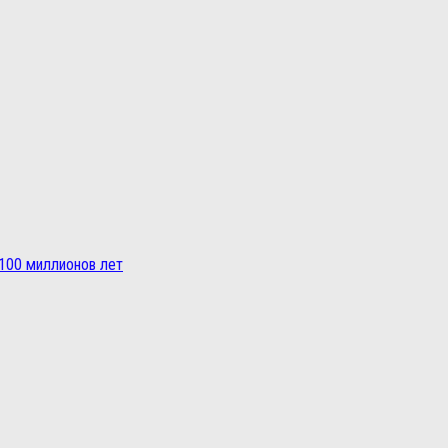
100 миллионов лет