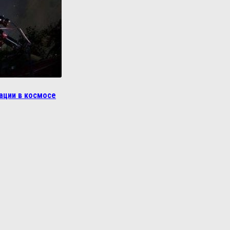
ации в космосе