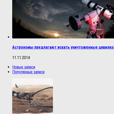
Астрономы предлагают искать уничтоженные цивилиз
11.11.2014
Новые записи
Популярные записи