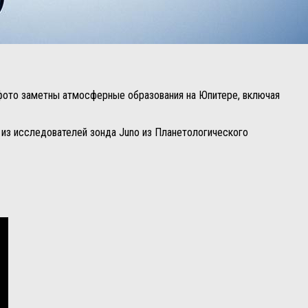
 фото заметны атмосферные образования на Юпитере, включая
 из исследователей зонда Juno из Планетологического