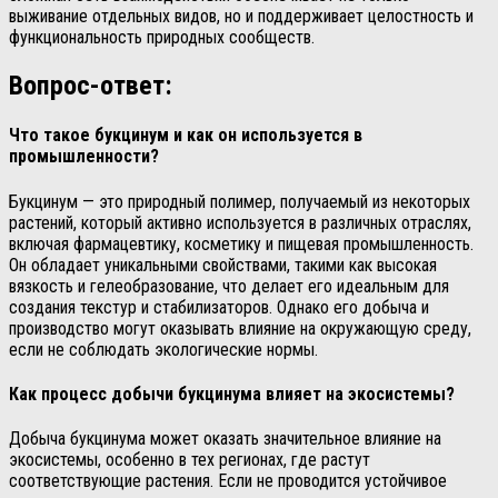
выживание отдельных видов, но и поддерживает целостность и
функциональность природных сообществ.
Вопрос-ответ:
Что такое букцинум и как он используется в
промышленности?
Букцинум — это природный полимер, получаемый из некоторых
растений, который активно используется в различных отраслях,
включая фармацевтику, косметику и пищевая промышленность.
Он обладает уникальными свойствами, такими как высокая
вязкость и гелеобразование, что делает его идеальным для
создания текстур и стабилизаторов. Однако его добыча и
производство могут оказывать влияние на окружающую среду,
если не соблюдать экологические нормы.
Как процесс добычи букцинума влияет на экосистемы?
Добыча букцинума может оказать значительное влияние на
экосистемы, особенно в тех регионах, где растут
соответствующие растения. Если не проводится устойчивое