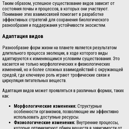
Таким образом, успешное существование видов зависит от
состояния почвы и процессов, в которых они участвуют.
Понимание этих взаимосвязей помогает в разработке
эффективных стратегий для сохранения биологического
разнообразия и поддержания устойчивости экосистем.
Адаптация видов
Разнообразие форм жизни на планете является результатом
длительного процесса эволюции, в ходе которого виды
адаптируются к изменяющимся условиям существования. Это
касается не только морфологических и физиологических
изменений, но и более сложных взаимодействий с окружающей
средой, где ключевую роль играют трофические связи и
циркуляция питательных веществ.
Адаптация видов может проявляться в различных формах, таких
как:
Морфологические изменения:
Структурные
особенности организмов, позволяющие им эффективно
использовать доступные ресурсы.
Физиологические изменения:
Внутренние процессы,
которые оптимизируют обмен веществ в зависимости от