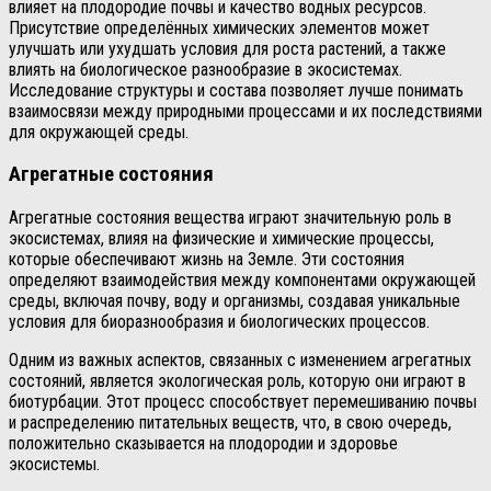
влияет на плодородие почвы и качество водных ресурсов.
Присутствие определённых химических элементов может
улучшать или ухудшать условия для роста растений, а также
влиять на биологическое разнообразие в экосистемах.
Исследование структуры и состава позволяет лучше понимать
взаимосвязи между природными процессами и их последствиями
для окружающей среды.
Агрегатные состояния
Агрегатные состояния вещества играют значительную роль в
экосистемах, влияя на физические и химические процессы,
которые обеспечивают жизнь на Земле. Эти состояния
определяют взаимодействия между компонентами окружающей
среды, включая почву, воду и организмы, создавая уникальные
условия для биоразнообразия и биологических процессов.
Одним из важных аспектов, связанных с изменением агрегатных
состояний, является экологическая роль, которую они играют в
биотурбации. Этот процесс способствует перемешиванию почвы
и распределению питательных веществ, что, в свою очередь,
положительно сказывается на плодородии и здоровье
экосистемы.