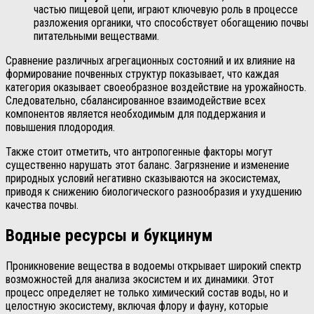
частью пищевой цепи, играют ключевую роль в процессе
разложения органики, что способствует обогащению почвы
питательными веществами.
Сравнение различных агрегационных состояний и их влияние на
формирование почвенных структур показывает, что каждая
категория оказывает своеобразное воздействие на урожайность.
Следовательно, сбалансированное взаимодействие всех
компонентов является необходимым для поддержания и
повышения плодородия.
Также стоит отметить, что антропогенные факторы могут
существенно нарушать этот баланс. Загрязнение и изменение
природных условий негативно сказываются на экосистемах,
приводя к снижению биологического разнообразия и ухудшению
качества почвы.
Водные ресурсы и букцинум
Проникновение вещества в водоемы открывает широкий спектр
возможностей для анализа экосистем и их динамики. Этот
процесс определяет не только химический состав воды, но и
целостную экосистему, включая флору и фауну, которые