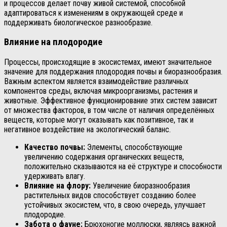
и процессов делает почву живой системой, способной
адаптироваться к изменениям в окружающей среде и
поддерживать биологическое разнообразие.
Влияние на плодородие
Процессы, происходящие в экосистемах, имеют значительное
значение для поддержания плодородия почвы и биоразнообразия.
Важным аспектом является взаимодействие различных
компонентов среды, включая микроорганизмы, растения и
животные. Эффективное функционирование этих систем зависит
от множества факторов, в том числе от наличия определённых
веществ, которые могут оказывать как позитивное, так и
негативное воздействие на экологический баланс.
Качество почвы:
Элементы, способствующие
увеличению содержания органических веществ,
положительно сказываются на её структуре и способности
удерживать влагу.
Влияние на флору:
Увеличение биоразнообразия
растительных видов способствует созданию более
устойчивых экосистем, что, в свою очередь, улучшает
плодородие.
Забота о фауне:
Брюхоногие моллюски, являясь важной