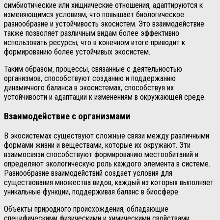
симбиотические или хищнические отношения, адаптируются к
изменяющимся условиям, что повышает биологическое
разнообразие и устойчивость экосистем. Это взаимодействие
также позволяет различным видам более эффективно
использовать ресурсы, что в конечном итоге приводит к
формированию более устойчивых экосистем.
Таким образом, процессы, связанные с деятельностью
организмов, способствуют созданию и поддержанию
динамичного баланса в экосистемах, способствуя их
устойчивости и адаптации к изменениям в окружающей среде.
Взаимодействие с организмами
В экосистемах существуют сложные связи между различными
формами жизни и веществами, которые их окружают. Эти
взаимосвязи способствуют формированию местообитаний и
определяют экологическую роль каждого элемента в системе.
Разнообразие взаимодействий создает условия для
существования множества видов, каждый из которых выполняет
уникальные функции, поддерживая баланс в биосфере.
Объекты природного происхождения, обладающие
специфическими физическими и химическими свойствами,