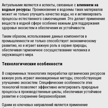
Актуальными являются и аспекты, связанные с
влиянием на
водные ресурсы
. Проникновение в водоемы таких материалов
может не только улучшить качество воды, но и активизировать
процессы естественного самоочищения. Это делает применение
веществ в водной сфере особенно важным для поддержания
здоровья экосистем и обеспечения их устойчивости.
Таким образом, использование данных компонентов в
промышленности не только способствует экономическому
развитию, но и играет важную роль в охране природы,
обеспечивая гармоничное сосуществование человека и
окружающего мира.
Технологические особенности
В современных технологиях переработки органических ресурсов
важную роль играют инновационные методы, способствующие
улучшению экосистем. Специфические особенности этих
технологий позволяют эффективно интегрировать природные
процессы в производственные циклы, обеспечивая устойчивое
развитие и сохранение биоразнообразия.
Одним из ключевых направлений является применение