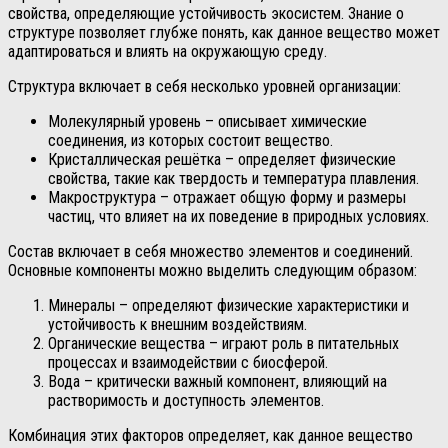
свойства, определяющие устойчивость экосистем. Знание о
структуре позволяет глубже понять, как данное вещество может
адаптироваться и влиять на окружающую среду.
Структура включает в себя несколько уровней организации:
Молекулярный уровень – описывает химические
соединения, из которых состоит вещество.
Кристаллическая решётка – определяет физические
свойства, такие как твердость и температура плавления.
Макроструктура – отражает общую форму и размеры
частиц, что влияет на их поведение в природных условиях.
Состав включает в себя множество элементов и соединений.
Основные компоненты можно выделить следующим образом:
Минералы – определяют физические характеристики и
устойчивость к внешним воздействиям.
Органические вещества – играют роль в питательных
процессах и взаимодействии с биосферой.
Вода – критически важный компонент, влияющий на
растворимость и доступность элементов.
Комбинация этих факторов определяет, как данное вещество