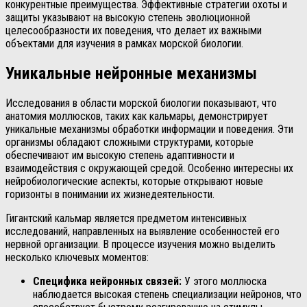
конкурентные преимущества. Эффективные стратегии охоты и
защиты указывают на высокую степень эволюционной
целесообразности их поведения, что делает их важными
объектами для изучения в рамках морской биологии.
Уникальные нейронные механизмы
Исследования в области морской биологии показывают, что
анатомия моллюсков, таких как кальмары, демонстрирует
уникальные механизмы обработки информации и поведения. Эти
организмы обладают сложными структурами, которые
обеспечивают им высокую степень адаптивности и
взаимодействия с окружающей средой. Особенно интересны их
нейробиологические аспекты, которые открывают новые
горизонты в понимании их жизнедеятельности.
Гигантский кальмар является предметом интенсивных
исследований, направленных на выявление особенностей его
нервной организации. В процессе изучения можно выделить
несколько ключевых моментов:
Специфика нейронных связей:
У этого моллюска
наблюдается высокая степень специализации нейронов, что