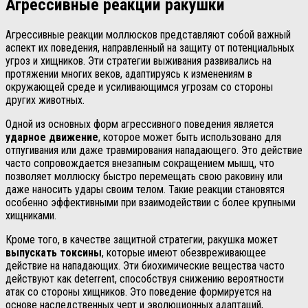
Агрессивные реакции ракушки
Агрессивные реакции моллюсков представляют собой важный
аспект их поведения, направленный на защиту от потенциальных
угроз и хищников. Эти стратегии выживания развивались на
протяжении многих веков, адаптируясь к изменениям в
окружающей среде и усиливающимся угрозам со стороны
других животных.
Одной из основных форм агрессивного поведения является
ударное движение
, которое может быть использовано для
отпугивания или даже травмирования нападающего. Это действие
часто сопровождается внезапным сокращением мышц, что
позволяет моллюску быстро перемещать свою раковину или
даже наносить удары своим телом. Такие реакции становятся
особенно эффективными при взаимодействии с более крупными
хищниками.
Кроме того, в качестве защитной стратегии, ракушка может
выпускать токсины
, которые имеют обезвреживающее
действие на нападающих. Эти биохимические вещества часто
действуют как deterrent, способствуя снижению вероятности
атак со стороны хищников. Это поведение формируется на
основе наследственных черт и эволюционных адаптаций,