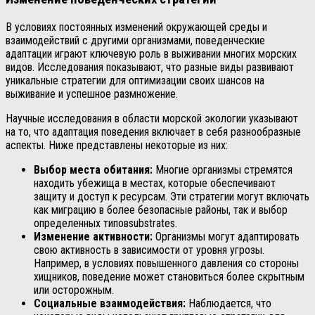
В условиях постоянных изменений окружающей среды и
взаимодействий с другими организмами, поведенческие
адаптации играют ключевую роль в выживании многих морских
видов. Исследования показывают, что разные виды развивают
уникальные стратегии для оптимизации своих шансов на
выживание и успешное размножение.
Научные исследования в области морской экологии указывают
на то, что адаптация поведения включает в себя разнообразные
аспекты. Ниже представлены некоторые из них:
Выбор места обитания:
Многие организмы стремятся
находить убежища в местах, которые обеспечивают
защиту и доступ к ресурсам. Эти стратегии могут включать
как миграцию в более безопасные районы, так и выбор
определенных типовsubstrates.
Изменение активности:
Организмы могут адаптировать
свою активность в зависимости от уровня угрозы.
Например, в условиях повышенного давления со стороны
хищников, поведение может становиться более скрытным
или осторожным.
Социальные взаимодействия:
Наблюдается, что