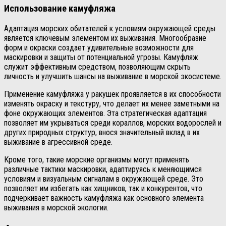
Использование камуфляжа
Адаптация морских обитателей к условиям окружающей среды
является ключевым элементом их выживания. Многообразие
форм и окраски создает удивительные возможности для
маскировки и защиты от потенциальной угрозы. Камуфляж
служит эффективным средством, позволяющим скрыть
личность и улучшить шансы на выживание в морской экосистеме.
Применение камуфляжа у ракушек проявляется в их способности
изменять окраску и текстуру, что делает их менее заметными на
фоне окружающих элементов. Эта стратегическая адаптация
позволяет им укрываться среди кораллов, морских водорослей и
других природных структур, внося значительный вклад в их
выживание в агрессивной среде.
Кроме того, такие морские организмы могут применять
различные тактики маскировки, адаптируясь к меняющимся
условиям и визуальным сигналам в окружающей среде. Это
позволяет им избегать как хищников, так и конкурентов, что
подчеркивает важность камуфляжа как основного элемента
выживания в морской экологии.