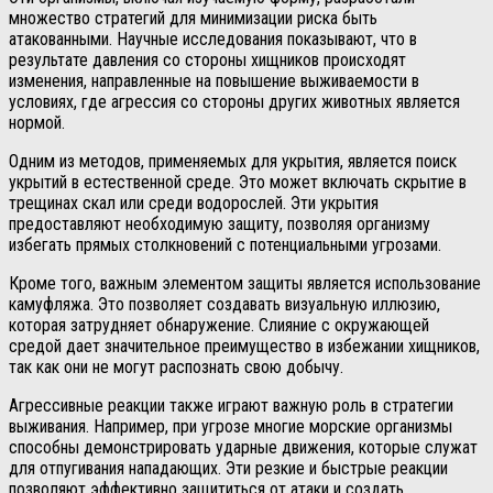
множество стратегий для минимизации риска быть
атакованными. Научные исследования показывают, что в
результате давления со стороны хищников происходят
изменения, направленные на повышение выживаемости в
условиях, где агрессия со стороны других животных является
нормой.
Одним из методов, применяемых для укрытия, является поиск
укрытий в естественной среде. Это может включать скрытие в
трещинах скал или среди водорослей. Эти укрытия
предоставляют необходимую защиту, позволяя организму
избегать прямых столкновений с потенциальными угрозами.
Кроме того, важным элементом защиты является использование
камуфляжа. Это позволяет создавать визуальную иллюзию,
которая затрудняет обнаружение. Слияние с окружающей
средой дает значительное преимущество в избежании хищников,
так как они не могут распознать свою добычу.
Агрессивные реакции также играют важную роль в стратегии
выживания. Например, при угрозе многие морские организмы
способны демонстрировать ударные движения, которые служат
для отпугивания нападающих. Эти резкие и быстрые реакции
позволяют эффективно защититься от атаки и создать