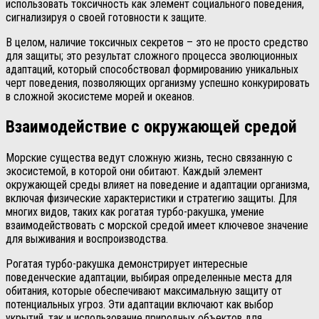
использовать токсичность как элемент социального поведения,
сигнализируя о своей готовности к защите.
В целом, наличие токсичных секретов – это не просто средство
для защиты; это результат сложного процесса эволюционных
адаптаций, который способствовал формированию уникальных
черт поведения, позволяющих организму успешно конкурировать
в сложной экосистеме морей и океанов.
Взаимодействие с окружающей средой
Морские существа ведут сложную жизнь, тесно связанную с
экосистемой, в которой они обитают. Каждый элемент
окружающей среды влияет на поведение и адаптации организма,
включая физические характеристики и стратегию защиты. Для
многих видов, таких как рогатая турбо-ракушка, умение
взаимодействовать с морской средой имеет ключевое значение
для выживания и воспроизводства.
Рогатая турбо-ракушка демонстрирует интересные
поведенческие адаптации, выбирая определенные места для
обитания, которые обеспечивают максимальную защиту от
потенциальных угроз. Эти адаптации включают как выбор
укрытий, так и использование природных объектов для