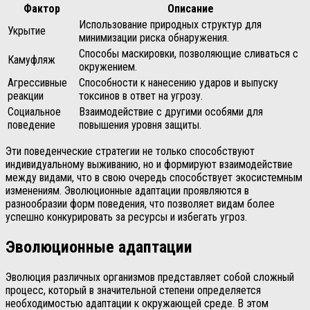
Фактор
Описание
Использование природных структур для
Укрытие
минимизации риска обнаружения.
Способы маскировки, позволяющие сливаться с
Камуфляж
окружением.
Агрессивные
Способности к нанесению ударов и выпуску
реакции
токсинов в ответ на угрозу.
Социальное
Взаимодействие с другими особями для
поведение
повышения уровня защиты.
Эти поведенческие стратегии не только способствуют
индивидуальному выживанию, но и формируют взаимодействие
между видами, что в свою очередь способствует экосистемным
изменениям. Эволюционные адаптации проявляются в
разнообразии форм поведения, что позволяет видам более
успешно конкурировать за ресурсы и избегать угроз.
Эволюционные адаптации
Эволюция различных организмов представляет собой сложный
процесс, который в значительной степени определяется
необходимостью адаптации к окружающей среде. В этом