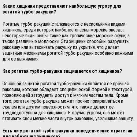
Какие хищники представляют наибольшую угрозу для
рогатой турбо-ракушки?
Рогатые турбо-ракушки сталкиваются с несколькими видами
хищников, среди которых наиболее опасны морские звезды,
некоторые виды рыбы, такие как тропические морские окуни, а
также различные моллюски. Эти хищники способны разрушать
раковину или вытаскивать ракушку из укрытия, что делает
защитные механизмы рогатой турбо-ракушки особенно важными
для ее выживания.
Как рогатая турбо-ракушка защищается от хищников?
Основной защитой рогатой турбо-ракушки является ее прочная
раковина, которая обладает специфической формой и текстурой,
позволяющей затруднить доступ к мягким частям тела. Кроме
того, рогатая турбо-ракушка может прочно прикрепляться к
скалам или другим поверхностям, что также делает ее
труднодоступной для хищников. В случае угрозы, она может
втягивать свои мягкие части внутрь раковины, увеличивая защиту.
Есть ли у рогатой турбо-ракушки поведенческие стратегии
для избежания хищников?