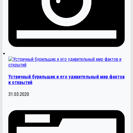
Устричный бурильщик и его удивительный мир фактов
и открытий
31.03.2020