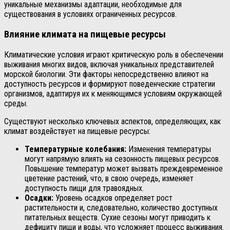
уникальные механизмы адаптации, необходимые для
существования в условиях ограниченных ресурсов.
Влияние климата на пищевые ресурсы
Климатические условия играют критическую роль в обеспечении
выживания многих видов, включая уникальных представителей
морской биологии. Эти факторы непосредственно влияют на
доступность ресурсов и формируют поведенческие стратегии
организмов, адаптируя их к меняющимся условиям окружающей
среды.
Существуют несколько ключевых аспектов, определяющих, как
климат воздействует на пищевые ресурсы:
Температурные колебания:
Изменения температуры
могут напрямую влиять на сезонность пищевых ресурсов.
Повышение температур может вызвать преждевременное
цветение растений, что, в свою очередь, изменяет
доступность пищи для травоядных.
Осадки:
Уровень осадков определяет рост
растительности и, следовательно, количество доступных
питательных веществ. Сухие сезоны могут приводить к
дефициту пищи и воды, что усложняет процесс выживания.