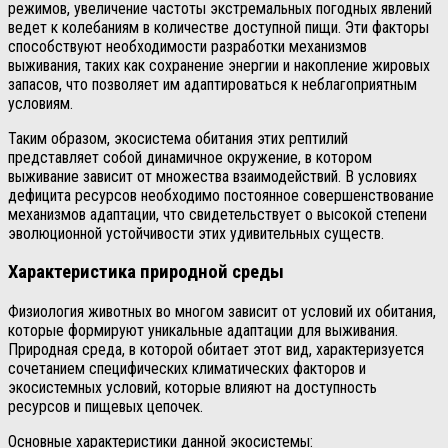
режимов, увеличение частоты экстремальных погодных явлений
ведет к колебаниям в количестве доступной пищи. Эти факторы
способствуют необходимости разработки механизмов
выживания, таких как сохранение энергии и накопление жировых
запасов, что позволяет им адаптироваться к неблагоприятным
условиям.
Таким образом, экосистема обитания этих рептилий
представляет собой динамичное окружение, в котором
выживание зависит от множества взаимодействий. В условиях
дефицита ресурсов необходимо постоянное совершенствование
механизмов адаптации, что свидетельствует о высокой степени
эволюционной устойчивости этих удивительных существ.
Характеристика природной среды
Физиология животных во многом зависит от условий их обитания,
которые формируют уникальные адаптации для выживания.
Природная среда, в которой обитает этот вид, характеризуется
сочетанием специфических климатических факторов и
экосистемных условий, которые влияют на доступность
ресурсов и пищевых цепочек.
Основные характеристики данной экосистемы: