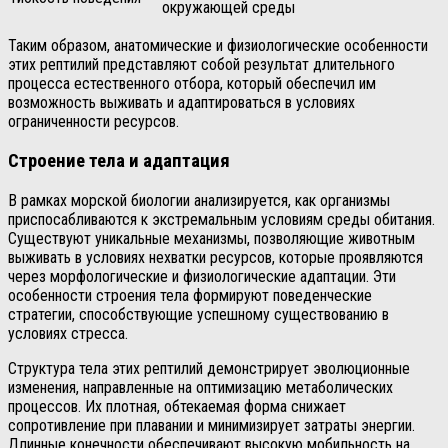
окружающей среды
Таким образом, анатомические и физиологические особенности
этих рептилий представляют собой результат длительного
процесса естественного отбора, который обеспечил им
возможность выживать и адаптироваться в условиях
ограниченности ресурсов.
Строение тела и адаптация
В рамках морской биологии анализируется, как организмы
приспосабливаются к экстремальным условиям среды обитания.
Существуют уникальные механизмы, позволяющие животным
выживать в условиях нехватки ресурсов, которые проявляются
через морфологические и физиологические адаптации. Эти
особенности строения тела формируют поведенческие
стратегии, способствующие успешному существованию в
условиях стресса.
Структура тела этих рептилий демонстрирует эволюционные
изменения, направленные на оптимизацию метаболических
процессов. Их плотная, обтекаемая форма снижает
сопротивление при плавании и минимизирует затраты энергии.
Длинные конечности обеспечивают высокую мобильность на