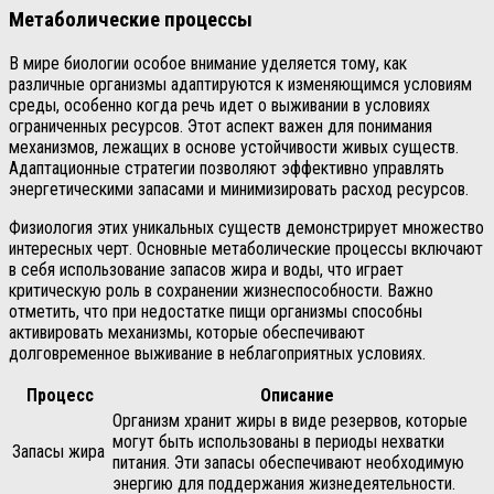
Метаболические процессы
В мире биологии особое внимание уделяется тому, как
различные организмы адаптируются к изменяющимся условиям
среды, особенно когда речь идет о выживании в условиях
ограниченных ресурсов. Этот аспект важен для понимания
механизмов, лежащих в основе устойчивости живых существ.
Адаптационные стратегии позволяют эффективно управлять
энергетическими запасами и минимизировать расход ресурсов.
Физиология этих уникальных существ демонстрирует множество
интересных черт. Основные метаболические процессы включают
в себя использование запасов жира и воды, что играет
критическую роль в сохранении жизнеспособности. Важно
отметить, что при недостатке пищи организмы способны
активировать механизмы, которые обеспечивают
долговременное выживание в неблагоприятных условиях.
Процесс
Описание
Организм хранит жиры в виде резервов, которые
могут быть использованы в периоды нехватки
Запасы жира
питания. Эти запасы обеспечивают необходимую
энергию для поддержания жизнедеятельности.