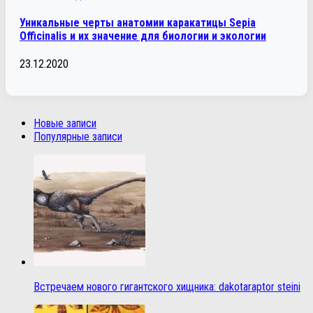
Уникальные черты анатомии каракатицы Sepia
Officinalis и их значение для биологии и экологии
23.12.2020
Новые записи
Популярные записи
Встречаем нового гигантского хищника: dakotaraptor steini