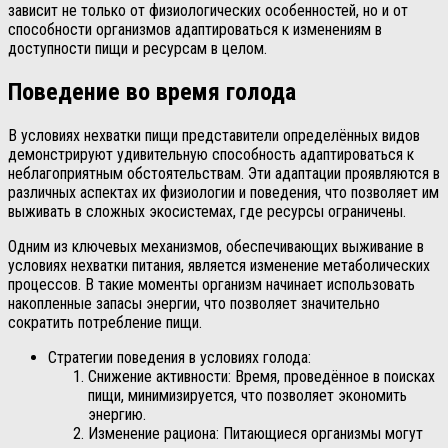
зависит не только от физиологических особенностей, но и от
способности организмов адаптироваться к изменениям в
доступности пищи и ресурсам в целом.
Поведение во время голода
В условиях нехватки пищи представители определённых видов
демонстрируют удивительную способность адаптироваться к
неблагоприятным обстоятельствам. Эти адаптации проявляются в
различных аспектах их физиологии и поведения, что позволяет им
выживать в сложных экосистемах, где ресурсы ограничены.
Одним из ключевых механизмов, обеспечивающих выживание в
условиях нехватки питания, является изменение метаболических
процессов. В такие моменты организм начинает использовать
накопленные запасы энергии, что позволяет значительно
сократить потребление пищи.
Стратегии поведения в условиях голода:
Снижение активности: Время, проведённое в поисках
пищи, минимизируется, что позволяет экономить
энергию.
Изменение рациона: Питающиеся организмы могут