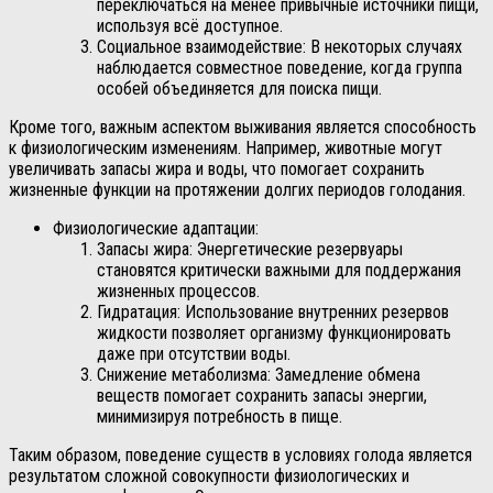
переключаться на менее привычные источники пищи,
используя всё доступное.
Социальное взаимодействие: В некоторых случаях
наблюдается совместное поведение, когда группа
особей объединяется для поиска пищи.
Кроме того, важным аспектом выживания является способность
к физиологическим изменениям. Например, животные могут
увеличивать запасы жира и воды, что помогает сохранить
жизненные функции на протяжении долгих периодов голодания.
Физиологические адаптации:
Запасы жира: Энергетические резервуары
становятся критически важными для поддержания
жизненных процессов.
Гидратация: Использование внутренних резервов
жидкости позволяет организму функционировать
даже при отсутствии воды.
Снижение метаболизма: Замедление обмена
веществ помогает сохранить запасы энергии,
минимизируя потребность в пище.
Таким образом, поведение существ в условиях голода является
результатом сложной совокупности физиологических и