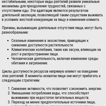
нестабильными, некоторые виды рептилий развили уникальные
механизмы для преодоления трудностей, связанных с
отсутствием еды. Эти адаптации являются результатом
длительной эволюции, позволяющей таким существам выживать
в условиях жесткой конкуренции за пищу и изменения климата.
Причины, вызывающие длительные отсутствия пищи, могут быть
разнообразными:
Сезонные изменения в экосистеме, приводящие к
снижению доступности растительности.
Климатические колебания, такие как засухи, влияющие на
рост и распространение пищи.
Человеческая деятельность, включая изменение среды
обитания и загрязнение.
Циклы доступности ресурсов напрямую влияют на поведение
этих рептилий. В моменты нехватки пищи они могут прибегать к
следующим стратегиям:
Снижение активности, что позволяет сэкономить энергию.
Уменьшение потребления воды, что способствует
выживанию при недостатке питательных веществ.
Переход на менее предпочтительные источники пищи,