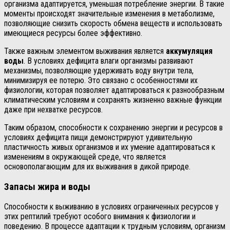
организма адаптируется, уменьшая потребление энергии. В такие
моменты происходят значительные изменения в метаболизме,
позволяющие снизить скорость обмена веществ и использовать
имеющиеся ресурсы более эффективно.
Также важным элементом выживания является
аккумуляция
воды
. В условиях дефицита влаги организмы развивают
механизмы, позволяющие удерживать воду внутри тела,
минимизируя ее потерю. Это связано с особенностями их
физиологии, которая позволяет адаптироваться к разнообразным
климатическим условиям и сохранять жизненно важные функции
даже при нехватке ресурсов.
Таким образом, способности к сохранению энергии и ресурсов в
условиях дефицита пищи демонстрируют удивительную
пластичность живых организмов и их умение адаптироваться к
изменениям в окружающей среде, что является
основополагающим для их выживания в дикой природе.
Запасы жира и воды
Способности к выживанию в условиях ограниченных ресурсов у
этих рептилий требуют особого внимания к физиологии и
поведению. В процессе адаптации к трудным условиям, организм