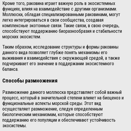
Кроме того, раковина играет важную роль в экосистемных
функциях, влияя на взаимодействие с другими организмами.
Моллюски, обладая специализированными раковинами, могут
легко интегрироваться в свои сообщества, создавая
комплексные экотонные связи. Такие связи, в свою очередь,
способствуют поддержанию биоразнообразия и стабильности
морских экосистем.
Таким образом, исследование структуры и формы раковины
данного вида позволяет глубже понять механизмы его
выживания и взаимодействия с окружающей средой, а также
подчеркивает его значение в поддержании экосистемного
баланса.
Способы размножения
Размножение данного моллюска представляет собой важный
процесс, который в значительной степени влияет на биоценоз и
функциональные аспекты морской среды. Этот вид
осуществляет размножение, следуя определенным
биологическим механизмам, которые способствуют
поддержанию его популяции и обеспечивают устойчивость
экосистемы.