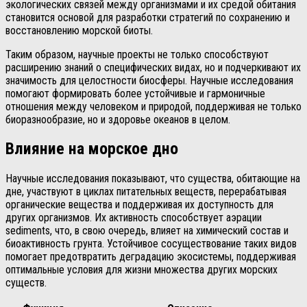
экологических связей между организмами и их средой обитания
становится основой для разработки стратегий по сохранению и
восстановлению морской биоты.
Таким образом, научные проекты не только способствуют
расширению знаний о специфических видах, но и подчеркивают их
значимость для целостности биосферы. Научные исследования
помогают формировать более устойчивые и гармоничные
отношения между человеком и природой, поддерживая не только
биоразнообразие, но и здоровье океанов в целом.
Влияние на морское дно
Научные исследования показывают, что существа, обитающие на
дне, участвуют в циклах питательных веществ, перерабатывая
органические вещества и поддерживая их доступность для
других организмов. Их активность способствует аэрации
sediments, что, в свою очередь, влияет на химический состав и
биоактивность грунта. Устойчивое сосуществование таких видов
помогает предотвратить деградацию экосистемы, поддерживая
оптимальные условия для жизни множества других морских
существ.