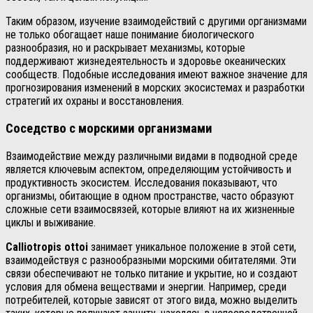
Таким образом, изучение взаимодействий с другими организмами
не только обогащает наше понимание биологического
разнообразия, но и раскрывает механизмы, которые
поддерживают жизнедеятельность и здоровье океанических
сообществ. Подобные исследования имеют важное значение для
прогнозирования изменений в морских экосистемах и разработки
стратегий их охраны и восстановления.
Соседство с морскими организмами
Взаимодействие между различными видами в подводной среде
является ключевым аспектом, определяющим устойчивость и
продуктивность экосистем. Исследования показывают, что
организмы, обитающие в одном пространстве, часто образуют
сложные сети взаимосвязей, которые влияют на их жизненные
циклы и выживание.
Calliotropis ottoi
занимает уникальное положение в этой сети,
взаимодействуя с разнообразными морскими обитателями. Эти
связи обеспечивают не только питание и укрытие, но и создают
условия для обмена веществами и энергии. Например, среди
потребителей, которые зависят от этого вида, можно выделить