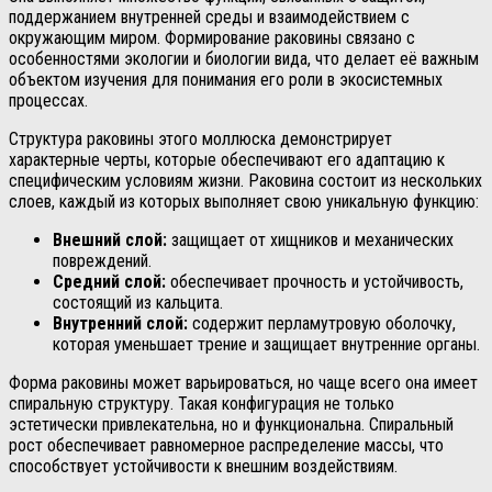
поддержанием внутренней среды и взаимодействием с
окружающим миром. Формирование раковины связано с
особенностями экологии и биологии вида, что делает её важным
объектом изучения для понимания его роли в экосистемных
процессах.
Структура раковины этого моллюска демонстрирует
характерные черты, которые обеспечивают его адаптацию к
специфическим условиям жизни. Раковина состоит из нескольких
слоев, каждый из которых выполняет свою уникальную функцию:
Внешний слой:
защищает от хищников и механических
повреждений.
Средний слой:
обеспечивает прочность и устойчивость,
состоящий из кальцита.
Внутренний слой:
содержит перламутровую оболочку,
которая уменьшает трение и защищает внутренние органы.
Форма раковины может варьироваться, но чаще всего она имеет
спиральную структуру. Такая конфигурация не только
эстетически привлекательна, но и функциональна. Спиральный
рост обеспечивает равномерное распределение массы, что
способствует устойчивости к внешним воздействиям.