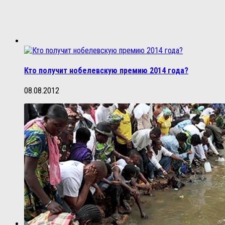
Кто получит нобелевскую премию 2014 года?
08.08.2012