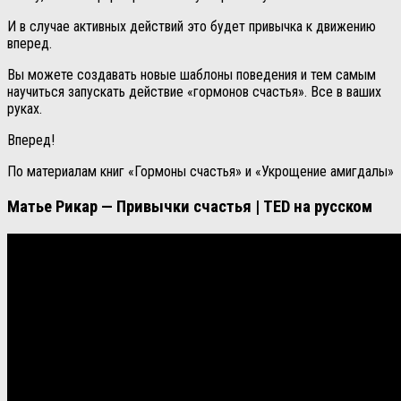
И в случае активных действий это будет привычка к движению
вперед.
Вы можете создавать новые шаблоны поведения и тем самым
научиться запускать действие «гормонов счастья». Все в ваших
руках.
Вперед!
По материалам книг «Гормоны счастья» и «Укрощение амигдалы»
Матье Рикар — Привычки счастья | TED на русском