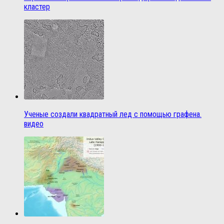
кластер
Ученые создали квадратный лед с помощью графена.
видео