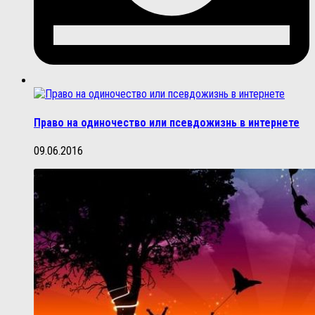
Право на одиночество или псевдожизнь в интернете
09.06.2016