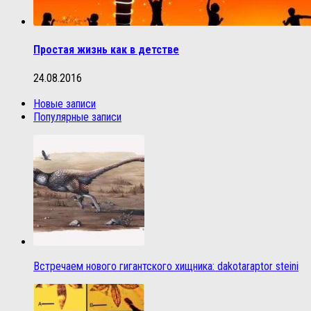
Простая жизнь как в детстве
24.08.2016
Новые записи
Популярные записи
Встречаем нового гигантского хищника: dakotaraptor steini