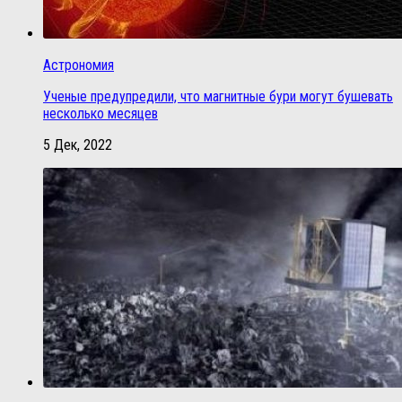
Астрономия
Ученые предупредили, что магнитные бури могут бушевать
несколько месяцев
5 Дек, 2022