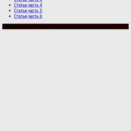
Статьи часть 4
Статьи часть 5
Статьи часть 6
Образовательный портал © 2026. Все права защищены.