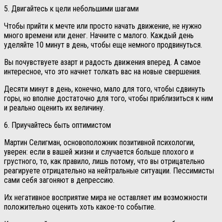
5. Двигайтесь к цели небольшими шагами
Чтобы прийти к мечте или просто начать движение, не нужно
много времени или денег. Начните с малого. Каждый день
уделяйте 10 минут в день, чтобы еще немного продвинуться.
Вы почувствуете азарт и радость движения вперед. А самое
интересное, что это начнет толкать вас на новые свершения.
Десяти минут в день, конечно, мало для того, чтобы сдвинуть
горы, но вполне достаточно для того, чтобы приблизиться к ним
и реально оценить их величину.
6. Приучайтесь быть оптимистом
Мартин Селигман, основоположник позитивной психологии,
уверен: если в вашей жизни и случается больше плохого и
грустного, то, как правило, лишь потому, что вы отрицательно
реагируете отрицательно на нейтральные ситуации. Пессимисты
сами себя загоняют в депрессию.
Их негативное восприятие мира не оставляет им возможности
положительно оценить хоть какое-то событие.