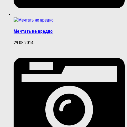
Мечтать не вредно
29.08.2014