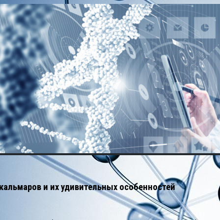
кальмаров и их удивительных особенностей