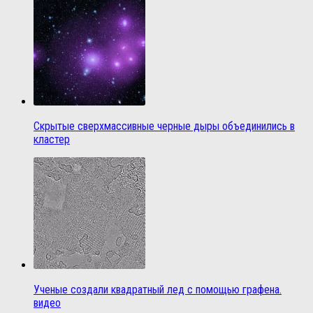
Скрытые сверхмассивные черные дыры объединились в
кластер
Ученые создали квадратный лед с помощью графена.
видео