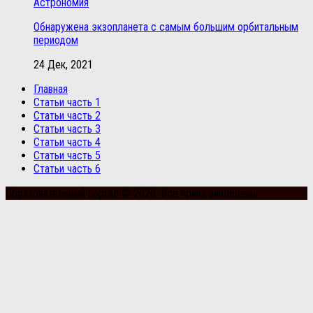
Астрономия
Обнаружена экзопланета с самым большим орбитальным
периодом
24 Дек, 2021
Главная
Статьи часть 1
Статьи часть 2
Статьи часть 3
Статьи часть 4
Статьи часть 5
Статьи часть 6
Образовательный портал © 2026. Все права защищены.