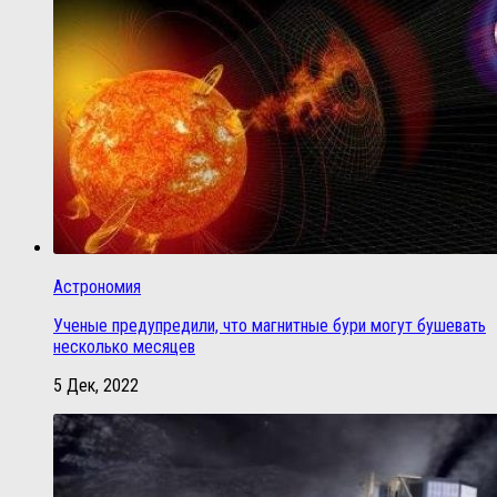
Астрономия
Ученые предупредили, что магнитные бури могут бушевать
несколько месяцев
5 Дек, 2022