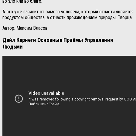
во зло или во благо.
А это уже зависит от самого человека, который отчасти является
продуктом общества, а отчасти произведением природы, Творца.
Автор: Максим Власов
Дейл Карнеги Основные Приёмы Управления
Людьми