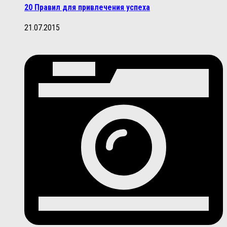
20 Правил для привлечения успеха
21.07.2015