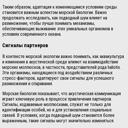
Таким образом, адаптация к изменяющимся условиям среды
становится важным аспектом морской биологии. Важно
продолжать исследовать, как подводный шум влияет на
размножение, чтобы лучше понимать механизмы,
обеспечивающие выживание этих уникальных организмов в
условиях современного океана.
Сигналы партнеров
В контексте морской экологии важно понимать, как аквакультура
и изменения в акустической среде влияют на взаимодействие
морских моллюсков, в частности, представителей рода haliotis.
Эти организмы, находящиеся под воздействием различных
стресс-факторов, адаптируют свои сигналы для успешного
размножения и спаривания.
Морская биология показывает, что акустическая коммуникация
играет ключевую роль в процессе привлечения партнеров.
Сигналы, издаваемые моллюсками, служат не только для
идентификации особей, но и для установления социальных
связей. В условиях, когда подводный шум становится более
выраженным, такие сигналы могут значительно изменяться.