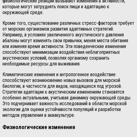
физиологические реакции вызывают изменения в активности,
которые могут затруднять поиск пищи и адаптацию к
окружающей среде.
Кроме того, существование различных стресс-факторов требует
от морских организмов развития адаптивных стратегий.
Например, в условиях увеличенного акустического давления
абалоны могут изменять свои привычки, меняя места обитания
или изменяя время активности. Эти поведенческие изменения
способствуют минимизации воздействия неблагоприятных
акустических условий, позволяя организму сохранить
необходимые ресурсы для выживания.
Климатические изменения и антропогенное воздействие
способствуют возникновению новых вызовов для морской
биологии, в частности для видов, находящихся под угрозой.
Стратегии адаптации к акустическим изменениям становятся
особенно актуальными, учитывая динамику окружающей среды.
Это подчеркивает важность исследований в области морской
экологии для оценки устойчивости популяций и разработки
методов управления в аквакультуре.
Физиологические изменения