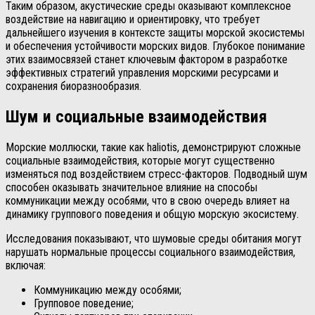
Таким образом, акустические среды оказывают комплексное
воздействие на навигацию и ориентировку, что требует
дальнейшего изучения в контексте защиты морской экосистемы
и обеспечения устойчивости морских видов. Глубокое понимание
этих взаимосвязей станет ключевым фактором в разработке
эффективных стратегий управления морскими ресурсами и
сохранения биоразнообразия.
Шум и социальные взаимодействия
Морские моллюски, такие как haliotis, демонстрируют сложные
социальные взаимодействия, которые могут существенно
изменяться под воздействием стресс-факторов. Подводный шум
способен оказывать значительное влияние на способы
коммуникации между особями, что в свою очередь влияет на
динамику группового поведения и общую морскую экосистему.
Исследования показывают, что шумовые среды обитания могут
нарушать нормальные процессы социального взаимодействия,
включая:
Коммуникацию между особями;
Групповое поведение;