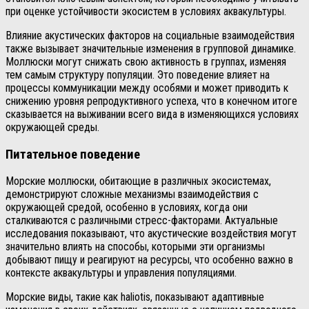
при оценке устойчивости экосистем в условиях аквакультуры.
Влияние акустических факторов на социальные взаимодействия
также вызывает значительные изменения в групповой динамике.
Моллюски могут снижать свою активность в группах, изменяя
тем самым структуру популяции. Это поведение влияет на
процессы коммуникации между особями и может приводить к
снижению уровня репродуктивного успеха, что в конечном итоге
сказывается на выживании всего вида в изменяющихся условиях
окружающей среды.
Питательное поведение
Морские моллюски, обитающие в различных экосистемах,
демонстрируют сложные механизмы взаимодействия с
окружающей средой, особенно в условиях, когда они
сталкиваются с различными стресс-факторами. Актуальные
исследования показывают, что акустические воздействия могут
значительно влиять на способы, которыми эти организмы
добывают пищу и реагируют на ресурсы, что особенно важно в
контексте аквакультуры и управления популяциями.
Морские виды, такие как haliotis, показывают адаптивные