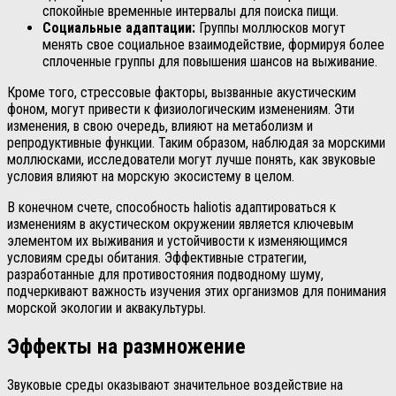
спокойные временные интервалы для поиска пищи.
Социальные адаптации:
Группы моллюсков могут
менять свое социальное взаимодействие, формируя более
сплоченные группы для повышения шансов на выживание.
Кроме того, стрессовые факторы, вызванные акустическим
фоном, могут привести к физиологическим изменениям. Эти
изменения, в свою очередь, влияют на метаболизм и
репродуктивные функции. Таким образом, наблюдая за морскими
моллюсками, исследователи могут лучше понять, как звуковые
условия влияют на морскую экосистему в целом.
В конечном счете, способность haliotis адаптироваться к
изменениям в акустическом окружении является ключевым
элементом их выживания и устойчивости к изменяющимся
условиям среды обитания. Эффективные стратегии,
разработанные для противостояния подводному шуму,
подчеркивают важность изучения этих организмов для понимания
морской экологии и аквакультуры.
Эффекты на размножение
Звуковые среды оказывают значительное воздействие на