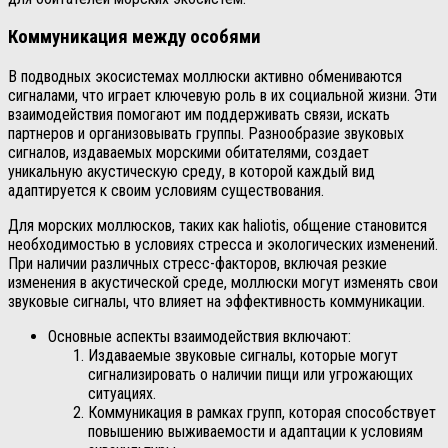
Коммуникация между особями
В подводных экосистемах моллюски активно обмениваются
сигналами, что играет ключевую роль в их социальной жизни. Эти
взаимодействия помогают им поддерживать связи, искать
партнеров и организовывать группы. Разнообразие звуковых
сигналов, издаваемых морскими обитателями, создает
уникальную акустическую среду, в которой каждый вид
адаптируется к своим условиям существования.
Для морских моллюсков, таких как haliotis, общение становится
необходимостью в условиях стресса и экологических изменений.
При наличии различных стресс-факторов, включая резкие
изменения в акустической среде, моллюски могут изменять свои
звуковые сигналы, что влияет на эффективность коммуникации.
Основные аспекты взаимодействия включают:
Издаваемые звуковые сигналы, которые могут
сигнализировать о наличии пищи или угрожающих
ситуациях.
Коммуникация в рамках групп, которая способствует
повышению выживаемости и адаптации к условиям