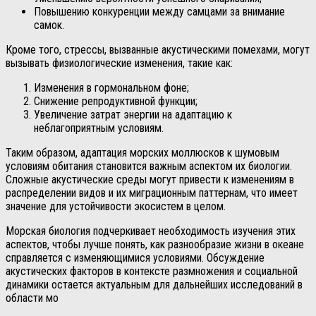
Повышению конкуренции между самцами за внимание
самок.
Кроме того, стрессы, вызванные акустическими помехами, могут
вызывать физиологические изменения, такие как:
Изменения в гормональном фоне;
Снижение репродуктивной функции;
Увеличение затрат энергии на адаптацию к
неблагоприятным условиям.
Таким образом, адаптация морских моллюсков к шумовым
условиям обитания становится важным аспектом их биологии.
Сложные акустические среды могут привести к изменениям в
распределении видов и их миграционным паттернам, что имеет
значение для устойчивости экосистем в целом.
Морская биология подчеркивает необходимость изучения этих
аспектов, чтобы лучше понять, как разнообразие жизни в океане
справляется с изменяющимися условиями. Обсуждение
акустических факторов в контексте размножения и социальной
динамики остается актуальным для дальнейших исследований в
области мо