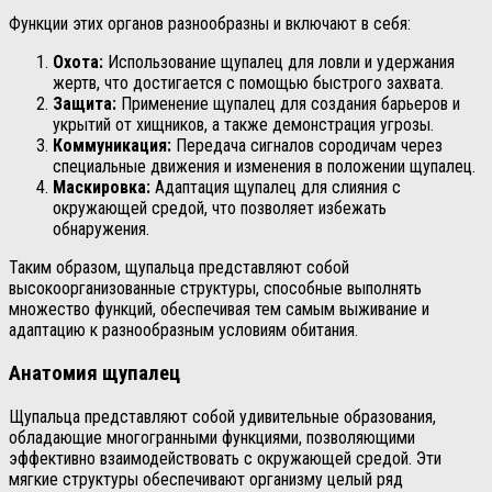
Функции этих органов разнообразны и включают в себя:
Охота:
Использование щупалец для ловли и удержания
жертв, что достигается с помощью быстрого захвата.
Защита:
Применение щупалец для создания барьеров и
укрытий от хищников, а также демонстрация угрозы.
Коммуникация:
Передача сигналов сородичам через
специальные движения и изменения в положении щупалец.
Маскировка:
Адаптация щупалец для слияния с
окружающей средой, что позволяет избежать
обнаружения.
Таким образом, щупальца представляют собой
высокоорганизованные структуры, способные выполнять
множество функций, обеспечивая тем самым выживание и
адаптацию к разнообразным условиям обитания.
Анатомия щупалец
Щупальца представляют собой удивительные образования,
обладающие многогранными функциями, позволяющими
эффективно взаимодействовать с окружающей средой. Эти
мягкие структуры обеспечивают организму целый ряд