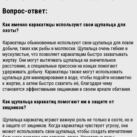
Вопрос-ответ:
Как именно каракатицы используют свои щупальца для
охоты?
Каракатицы обыкновенные используют свои щупальца для ловли
добычи, таких как рыбы и моллюски. Щупальца очень гибкие и
мускулистые, что позволяет каракатицам быстро захватывать
жертву. Они могут вытягивать щупальца на значительное
расстояние, а специальные присоски на концах помогают
удерживать добычу. Каракатицы также могут использовать
щупальца для маневрирования в воде, чтобы подойти незаметно
к жертве, а затем быстро схватить её, благодаря чему
становятся эффективными хищниками в своем ареале обитания.
Как щупальца каракатиц помогают им в защите от
хищников?
Щупальца каракатиц играют важную роль не только в охоте, но и
в защите от хищников. Когда каракатица чувствует угрозу, она
может использовать свои щупальца, чтобы создать впечатление