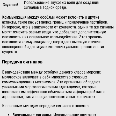
Использование звуковых волн для создания
Звуковой
сигналов в водной среде.
Коммуникация между особями может включать и другие
аспекты, такие как установка границ и привлечение партнёров.
Интересно, что в зависимости от контекста, одни и те же сигналы
могут означать разные вещи, что добавляет дополнительную
сложность в их социальное взаимодействие. Этот уровень
сложности коммуникации подтверждает высокую степень
эволюционной адаптации и интеллектуального развития этих
существ.
Передача сигналов
Взаимодействие между особями данного класса морских
моллюсков включает в себя множество сложных
коммуникационных механизмов. Эти организмы обладают
уникальными морфологическими адаптациями, которые
позволяют им эффективно обмениваться информацией как в
агрессивных, так и в социально-позитивных контекстах.
К основным методам передачи сигналов относятся:
Визуальные сигналы:
Использование цветовых