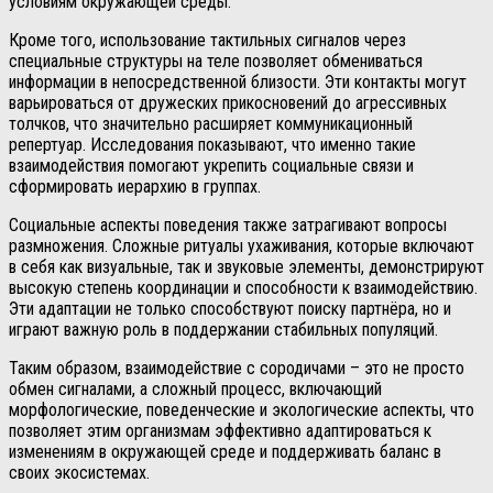
условиям окружающей среды.
Кроме того, использование тактильных сигналов через
специальные структуры на теле позволяет обмениваться
информации в непосредственной близости. Эти контакты могут
варьироваться от дружеских прикосновений до агрессивных
толчков, что значительно расширяет коммуникационный
репертуар. Исследования показывают, что именно такие
взаимодействия помогают укрепить социальные связи и
сформировать иерархию в группах.
Социальные аспекты поведения также затрагивают вопросы
размножения. Сложные ритуалы ухаживания, которые включают
в себя как визуальные, так и звуковые элементы, демонстрируют
высокую степень координации и способности к взаимодействию.
Эти адаптации не только способствуют поиску партнёра, но и
играют важную роль в поддержании стабильных популяций.
Таким образом, взаимодействие с сородичами – это не просто
обмен сигналами, а сложный процесс, включающий
морфологические, поведенческие и экологические аспекты, что
позволяет этим организмам эффективно адаптироваться к
изменениям в окружающей среде и поддерживать баланс в
своих экосистемах.