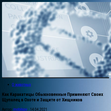
О животных
Как Каракатицы Обыкновенные Применяют Своих
Щупалец в Охоте и Защите от Хищников
Автор:
mobilspy
·
14.04.2021