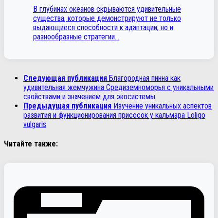
В глубинах океанов скрываются удивительные
существа, которые демонстрируют не только
выдающиеся способности к адаптации, но и
разнообразные стратегии…
Следующая публикация
Благородная пинна как
удивительная жемчужина Средиземноморья с уникальными
свойствами и значением для экосистемы
Предыдущая публикация
Изучение уникальных аспектов
развития и функционирования присосок у кальмара Loligo
vulgaris
Читайте также: