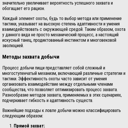
значительно увеличивает вероятность успешного захвата и
обогащает его рацион.
Каждый элемент охоты, будь то выбор метода или применение
тактики, указывает на высокую степень адаптивности и умения
взаимодействовать с окружающей средой. Таким образом, охота
у данного вида не просто механический процесс, а настоящий
искусный танец, продиктованный инстинктом и многовековой
эволюцией.
Методы захвата добычи
Процесс добычи пищи представляет собой сложный и
многоступенчатый механизм, включающий различные стратегии и
тактики. Эффективность охоты часто зависит от умения
организовать взаимодействие между отдельными членами
сообщества, что позволяет оптимизировать процесс захвата.
Разнообразие методов захвата, применяемых в этих сценариях,
подчеркивает гибкость и адаптивность существ.
Важнейшие подходы к ловле добычи можно классифицировать
следующим образом:
Прямой захват: