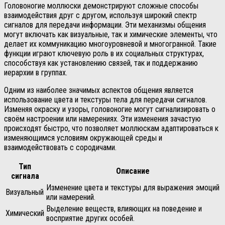
Головоногие моллюски демонстрируют сложные способы
взаимодействия друг с другом, используя широкий спектр
сигналов для передачи информации. Эти механизмы общения
могут включать как визуальные, так и химические элементы, что
делает их коммуникацию многоуровневой и многогранной. Такие
функции играют ключевую роль в их социальных структурах,
способствуя как установлению связей, так и поддержанию
иерархии в группах.
Одним из наиболее значимых аспектов общения является
использование цвета и текстуры тела для передачи сигналов.
Изменяя окраску и узоры, головоногие могут сигнализировать о
своём настроении или намерениях. Эти изменения зачастую
происходят быстро, что позволяет моллюскам адаптироваться к
изменяющимся условиям окружающей среды и
взаимодействовать с сородичами.
Тип
Описание
сигнала
Изменение цвета и текстуры для выражения эмоций
Визуальный
или намерений.
Выделение веществ, влияющих на поведение и
Химический
восприятие других особей.