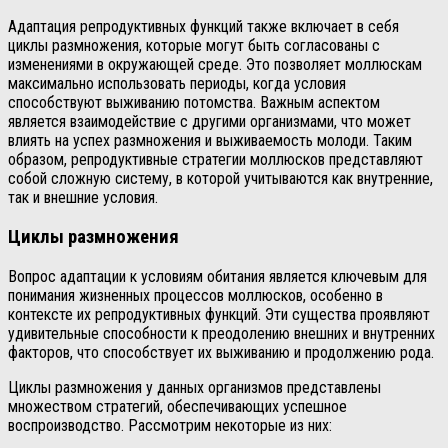
Адаптация репродуктивных функций также включает в себя
циклы размножения, которые могут быть согласованы с
изменениями в окружающей среде. Это позволяет моллюскам
максимально использовать периоды, когда условия
способствуют выживанию потомства. Важным аспектом
является взаимодействие с другими организмами, что может
влиять на успех размножения и выживаемость молоди. Таким
образом, репродуктивные стратегии моллюсков представляют
собой сложную систему, в которой учитываются как внутренние,
так и внешние условия.
Циклы размножения
Вопрос адаптации к условиям обитания является ключевым для
понимания жизненных процессов моллюсков, особенно в
контексте их репродуктивных функций. Эти существа проявляют
удивительные способности к преодолению внешних и внутренних
факторов, что способствует их выживанию и продолжению рода.
Циклы размножения у данных организмов представлены
множеством стратегий, обеспечивающих успешное
воспроизводство. Рассмотрим некоторые из них: