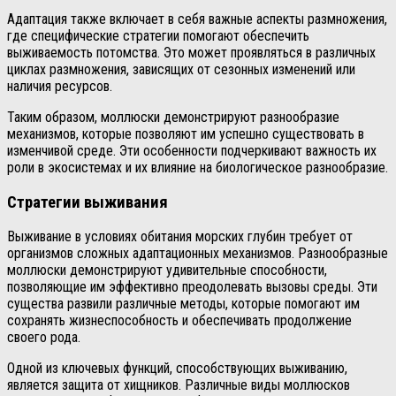
Адаптация также включает в себя важные аспекты размножения,
где специфические стратегии помогают обеспечить
выживаемость потомства. Это может проявляться в различных
циклах размножения, зависящих от сезонных изменений или
наличия ресурсов.
Таким образом, моллюски демонстрируют разнообразие
механизмов, которые позволяют им успешно существовать в
изменчивой среде. Эти особенности подчеркивают важность их
роли в экосистемах и их влияние на биологическое разнообразие.
Стратегии выживания
Выживание в условиях обитания морских глубин требует от
организмов сложных адаптационных механизмов. Разнообразные
моллюски демонстрируют удивительные способности,
позволяющие им эффективно преодолевать вызовы среды. Эти
существа развили различные методы, которые помогают им
сохранять жизнеспособность и обеспечивать продолжение
своего рода.
Одной из ключевых функций, способствующих выживанию,
является защита от хищников. Различные виды моллюсков