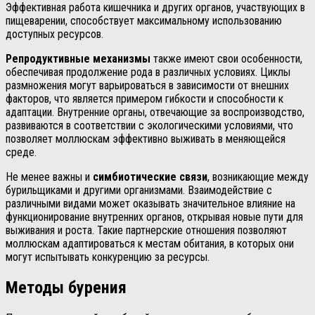
Эффективная работа кишечника и других органов, участвующих в
пищеварении, способствует максимальному использованию
доступных ресурсов.
Репродуктивные механизмы
также имеют свои особенности,
обеспечивая продолжение рода в различных условиях. Циклы
размножения могут варьироваться в зависимости от внешних
факторов, что является примером гибкости и способности к
адаптации. Внутренние органы, отвечающие за воспроизводство,
развиваются в соответствии с экологическими условиями, что
позволяет моллюскам эффективно выживать в меняющейся
среде.
Не менее важны и
симбиотические связи
, возникающие между
бурильщиками и другими организмами. Взаимодействие с
различными видами может оказывать значительное влияние на
функционирование внутренних органов, открывая новые пути для
выживания и роста. Такие партнерские отношения позволяют
моллюскам адаптироваться к местам обитания, в которых они
могут испытывать конкуренцию за ресурсы.
Методы бурения