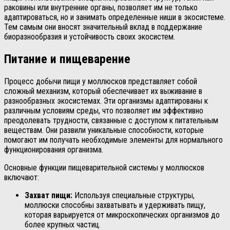
раковины или внутренние органы, позволяет им не только
адаптироваться, но и занимать определенные ниши в экосистеме.
Тем самым они вносят значительный вклад в поддержание
биоразнообразия и устойчивость своих экосистем.
Питание и пищеварение
Процесс добычи пищи у моллюсков представляет собой
сложный механизм, который обеспечивает их выживание в
разнообразных экосистемах. Эти организмы адаптированы к
различным условиям среды, что позволяет им эффективно
преодолевать трудности, связанные с доступом к питательным
веществам. Они развили уникальные способности, которые
помогают им получать необходимые элементы для нормального
функционирования организма.
Основные функции пищеварительной системы у моллюсков
включают:
Захват пищи:
Используя специальные структуры,
моллюски способны захватывать и удерживать пищу,
которая варьируется от микроскопических организмов до
более крупных частиц.