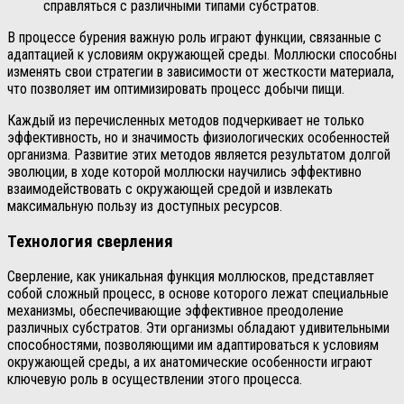
справляться с различными типами субстратов.
В процессе бурения важную роль играют функции, связанные с
адаптацией к условиям окружающей среды. Моллюски способны
изменять свои стратегии в зависимости от жесткости материала,
что позволяет им оптимизировать процесс добычи пищи.
Каждый из перечисленных методов подчеркивает не только
эффективность, но и значимость физиологических особенностей
организма. Развитие этих методов является результатом долгой
эволюции, в ходе которой моллюски научились эффективно
взаимодействовать с окружающей средой и извлекать
максимальную пользу из доступных ресурсов.
Технология сверления
Сверление, как уникальная функция моллюсков, представляет
собой сложный процесс, в основе которого лежат специальные
механизмы, обеспечивающие эффективное преодоление
различных субстратов. Эти организмы обладают удивительными
способностями, позволяющими им адаптироваться к условиям
окружающей среды, а их анатомические особенности играют
ключевую роль в осуществлении этого процесса.