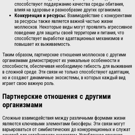
способствуют поддержанию качества среды обитания,
влияя на здоровье и разнообразие других организмов.
Конкуренция и ресурсы:
Взаимодействие с конкурентами
за ресурсы также является важной частью жизни
моллюсков. Некоторые виды могут проявлять агрессивное
поведение для защиты своей территории и питания, что
способствует выработке адаптационных механизмов и
повышает их выживаемость.
Таким образом, партнерские отношения моллюсков с другими
организмами демонстрируют их уникальные особенности и
способности, обеспечивая необходимую гибкость для выживания
в сложной среде. Эти связи не только способствуют адаптации,
но и создают динамичные экосистемы, в которых каждый вид
играет свою важную роль.
Партнерские отношения с другими
организмами
Сложные взаимодействия между различными формами жизни
являются ключевыми элементами биосферы. Эти связи могут
варьироваться от симбиотических до конкуренционных и служат