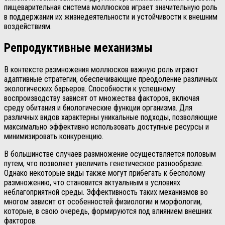
пищеварительная система моллюсков играет значительную роль
в поддержании их жизнедеятельности и устойчивости к внешним
воздействиям.
Репродуктивные механизмы
В контексте размножения моллюсков важную роль играют
адаптивные стратегии, обеспечивающие преодоление различных
экологических барьеров. Способности к успешному
воспроизводству зависят от множества факторов, включая
среду обитания и биологические функции организма. Для
различных видов характерны уникальные подходы, позволяющие
максимально эффективно использовать доступные ресурсы и
минимизировать конкуренцию.
В большинстве случаев размножение осуществляется половым
путем, что позволяет увеличить генетическое разнообразие.
Однако некоторые виды также могут прибегать к бесполому
размножению, что становится актуальным в условиях
неблагоприятной среды. Эффективность таких механизмов во
многом зависит от особенностей физиологии и морфологии,
которые, в свою очередь, формируются под влиянием внешних
факторов.