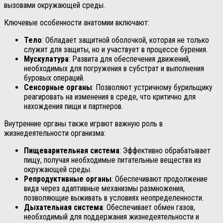
вызовами окружающей среды.
Ключевые особенности анатомии включают:
Тело
: Обладает защитной оболочкой, которая не только
служит для защиты, но и участвует в процессе бурения.
Мускулатура
: Развита для обеспечения движений,
необходимых для погружения в субстрат и выполнения
буровых операций.
Сенсорные органы
: Позволяют устричному бурильщику
реагировать на изменения в среде, что критично для
нахождения пищи и партнеров.
Внутренние органы также играют важную роль в
жизнедеятельности организма:
Пищеварительная система
: Эффективно обрабатывает
пищу, получая необходимые питательные вещества из
окружающей среды.
Репродуктивные органы
: Обеспечивают продолжение
вида через адаптивные механизмы размножения,
позволяющие выживать в условиях неопределенности.
Дыхательная система
: Обеспечивает обмен газов,
необходимый для поддержания жизнедеятельности и