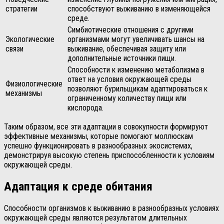
стратегии
способствуют выживанию в изменяющейся
среде.
Симбиотические отношения с другими
Экологические
организмами могут увеличивать шансы на
связи
выживание, обеспечивая защиту или
дополнительные источники пищи.
Способности к изменению метаболизма в
ответ на условия окружающей среды
Физиологические
позволяют бурильщикам адаптироваться к
механизмы
ограниченному количеству пищи или
кислорода.
Таким образом, все эти адаптации в совокупности формируют
эффективные механизмы, которые помогают моллюскам
успешно функционировать в разнообразных экосистемах,
демонстрируя высокую степень приспособленности к условиям
окружающей среды.
Адаптация к среде обитания
Способности организмов к выживанию в разнообразных условиях
окружающей среды являются результатом длительных