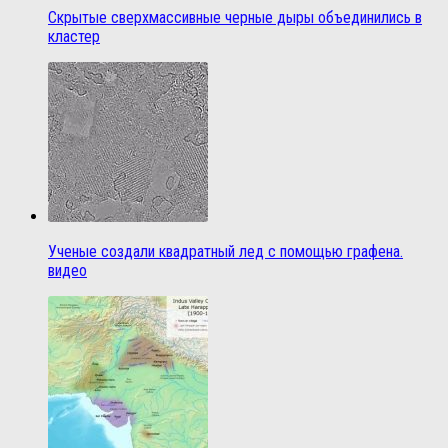
Скрытые сверхмассивные черные дыры объединились в
кластер
Ученые создали квадратный лед с помощью графена.
видео