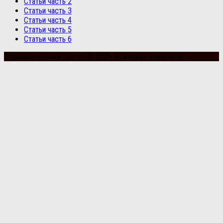
Статьи часть 2
Статьи часть 3
Статьи часть 4
Статьи часть 5
Статьи часть 6
Образовательный портал © 2026. Все права защищены.