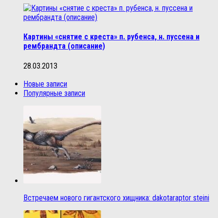
Картины «снятие с креста» п. рубенса, н. пуссена и
рембрандта (описание)
28.03.2013
Новые записи
Популярные записи
Встречаем нового гигантского хищника: dakotaraptor steini