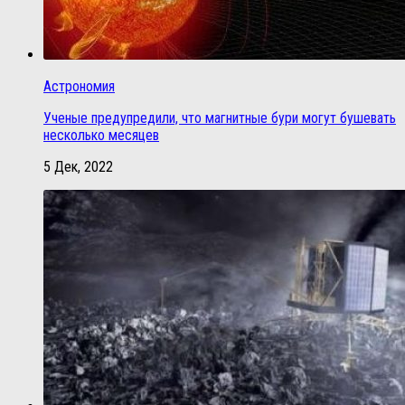
Астрономия
Ученые предупредили, что магнитные бури могут бушевать
несколько месяцев
5 Дек, 2022