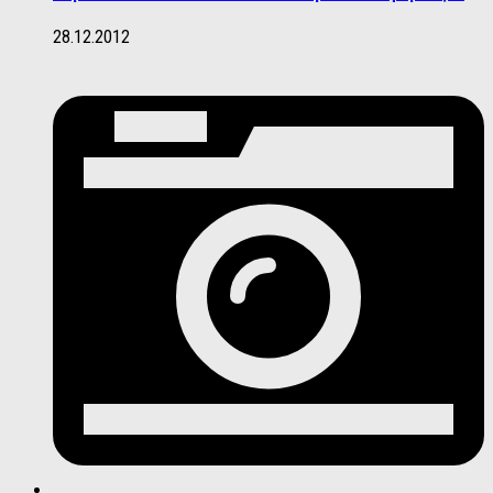
28.12.2012