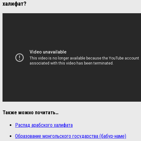
халифат?
Также можно почитать…
Распад арабского халифата
Образование монгольского государства (бабур-наме)